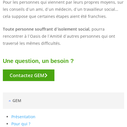
Pour les personnes qui viennent par leurs propres moyens, sur
les conseils d´un ami, d´un médecin, d´un travailleur social…
cela suppose que certaines étapes aient été franchies.
Toute personne souffrant d´isolement social,
pourra
rencontrer à l´Oasis de l´Amitié d´autres personnes qui ont
traversé les mêmes difficultés.
Une question, un besoin ?
Contactez GEM
GEM
Présentation
Pour qui ?