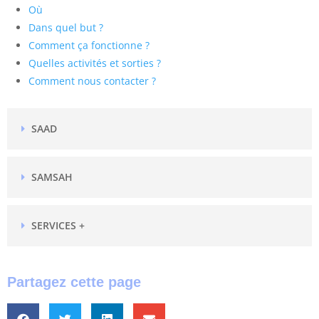
Où
Dans quel but ?
Comment ça fonctionne ?
Quelles activités et sorties ?
Comment nous contacter ?
SAAD
SAMSAH
SERVICES +
Partagez cette page