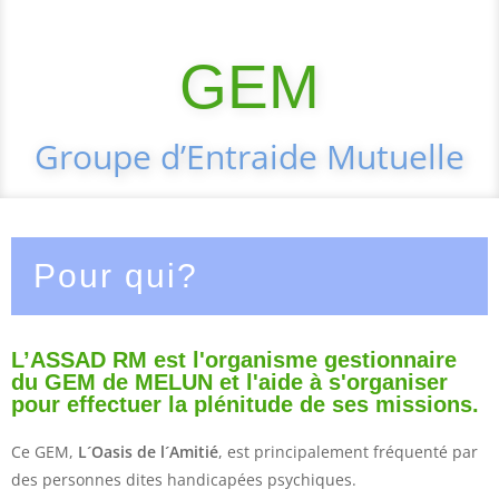
GEM
Groupe d’Entraide Mutuelle
Pour qui?
L’ASSAD RM est l'organisme gestionnaire
du GEM de MELUN et l'aide à s'organiser
pour effectuer la plénitude de ses missions.
Ce GEM,
L´Oasis de l´Amitié
, est principalement fréquenté par
des personnes dites handicapées psychiques.