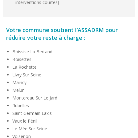
interventions courtes)
Votre commune soutient l’ASSADRM pour
réduire votre reste à charge :
Boissise La Bertand
Boisettes
La Rochette
Livry Sur Seine
Maincy
Melun
Montereau Sur Le Jard
Rubelles
Saint Germain Laxis
Vaux le Pénil
Le Mée Sur Seine
Voisenon