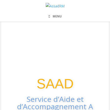
MENU
SAAD
Service d’Aide et
d’Accompagnement A