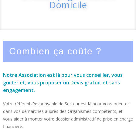
Domicile
Combien ça coûte ?
Notre Association est là pour vous conseiller, vous
guider et, vous proposer un Devis gratuit et sans
engagement.
Votre référent-Responsable de Secteur est là pour vous orienter
dans vos démarches auprès des Organismes compétents, et
vous aider à monter votre dossier administratif de prise en charge
financière.