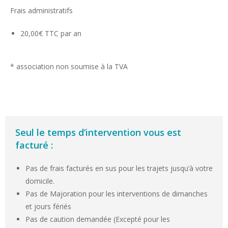
Frais administratifs
20,00€ TTC par an
* association non soumise à la TVA
Seul le temps d’intervention vous est
facturé :
Pas de frais facturés en sus pour les trajets jusqu’à votre
domicile.
Pas de Majoration pour les interventions de dimanches
et jours fériés
Pas de caution demandée (Excepté pour les