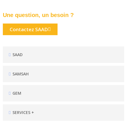
Une question, un besoin ?
Contactez SAAD
SAAD
SAMSAH
GEM
SERVICES +