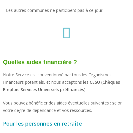
Les autres communes ne participent pas à ce jour.
Quelles aides financière ?
Notre Service est conventionné par tous les Organismes
Financeurs potentiels, et nous acceptons les
CESU
(
Chèques
Emplois Services Universels préfinancés
).
Vous pouvez bénéficier des aides éventuelles suivantes : selon
votre degré de dépendance et vos ressources.
Pour les personnes en retraite :