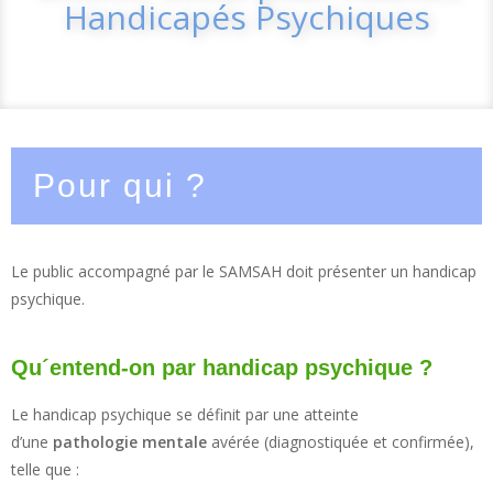
Handicapés Psychiques
Pour qui ?
Le public accompagné par le SAMSAH doit présenter un handicap
psychique.
Qu´entend-on par handicap psychique ?
Le handicap psychique se définit par une atteinte
d’une
pathologie mentale
avérée (diagnostiquée et confirmée),
telle que :