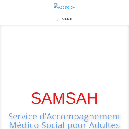
MENU
SAMSAH
Service d’Accompagnement
Médico-Social pour Adultes