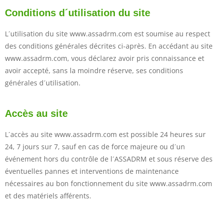
Conditions d´utilisation du site
L´utilisation du site www.assadrm.com est soumise au respect
des conditions générales décrites ci-après. En accédant au site
www.assadrm.com, vous déclarez avoir pris connaissance et
avoir accepté, sans la moindre réserve, ses conditions
générales d´utilisation.
Accès au site
L´accès au site www.assadrm.com est possible 24 heures sur
24, 7 jours sur 7, sauf en cas de force majeure ou d´un
événement hors du contrôle de l´ASSADRM et sous réserve des
éventuelles pannes et interventions de maintenance
nécessaires au bon fonctionnement du site www.assadrm.com
et des matériels afférents.