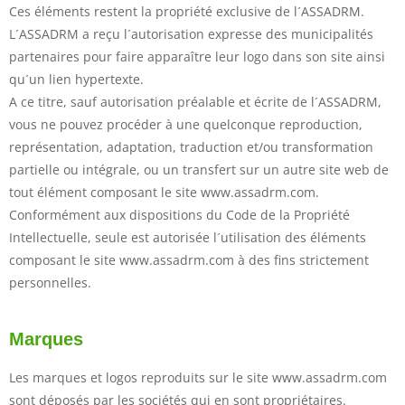
Ces éléments restent la propriété exclusive de l´ASSADRM.
L´ASSADRM a reçu l´autorisation expresse des municipalités
partenaires pour faire apparaître leur logo dans son site ainsi
qu´un lien hypertexte.
A ce titre, sauf autorisation préalable et écrite de l´ASSADRM,
vous ne pouvez procéder à une quelconque reproduction,
représentation, adaptation, traduction et/ou transformation
partielle ou intégrale, ou un transfert sur un autre site web de
tout élément composant le site www.assadrm.com.
Conformément aux dispositions du Code de la Propriété
Intellectuelle, seule est autorisée l´utilisation des éléments
composant le site www.assadrm.com à des fins strictement
personnelles.
Marques
Les marques et logos reproduits sur le site www.assadrm.com
sont déposés par les sociétés qui en sont propriétaires.