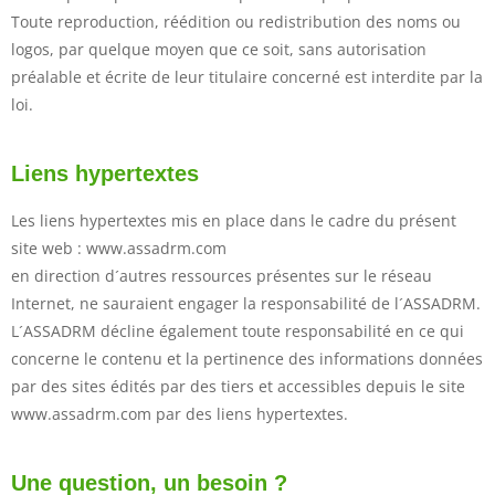
Toute reproduction, réédition ou redistribution des noms ou
logos, par quelque moyen que ce soit, sans autorisation
préalable et écrite de leur titulaire concerné est interdite par la
loi.
Liens hypertextes
Les liens hypertextes mis en place dans le cadre du présent
site web : www.assadrm.com
en direction d´autres ressources présentes sur le réseau
Internet, ne sauraient engager la responsabilité de l´ASSADRM.
L´ASSADRM décline également toute responsabilité en ce qui
concerne le contenu et la pertinence des informations données
par des sites édités par des tiers et accessibles depuis le site
www.assadrm.com par des liens hypertextes.
Une question, un besoin ?