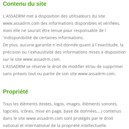
Contenu du site
L´ASSADRM met à disposition des utilisateurs du site
www.assadrm.com des informations disponibles et vérifiées,
mais elle ne saurait être tenue pour responsable de l
´indisponibilité de certaines informations.
De plus, aucune garantie n´est donnée quant à l´exactitude, la
précision ou l´exhaustivité des informations mises à disposition
sur le site www.assadrm.com.
L´ASSADRM se réserve le droit de modifier et/ou de supprimer
sans préavis tout ou partie de son site www.assadrm.com.
Propriété
Tous les éléments (textes, logos, images, éléments sonores,
logiciels, icônes, mise en page, base de données,…) contenus
dans le site www.assadrm.com sont protégés par le droit
national et international de la propriété intellectuelle.