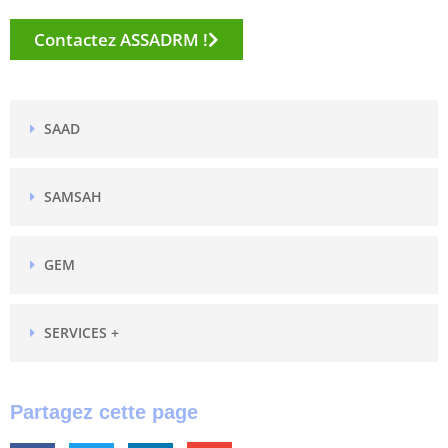
Contactez ASSADRM !
SAAD
SAMSAH
GEM
SERVICES +
Partagez cette page