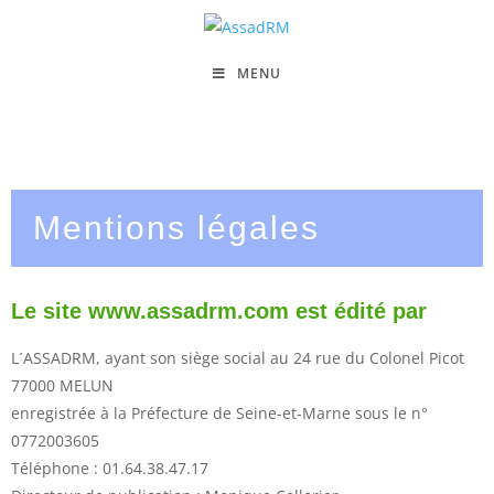
MENU
Mentions légales
Le site www.assadrm.com est édité par
L´ASSADRM, ayant son siège social au 24 rue du Colonel Picot
77000 MELUN
enregistrée à la Préfecture de Seine-et-Marne sous le n°
0772003605
Téléphone : 01.64.38.47.17